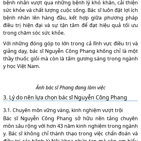
bệnh nhân vượt qua những bệnh lý khó khăn, cải thiện
sức khỏe và chất lượng cuộc sống. Bác sĩ luôn đặt lợi ích
bệnh nhân lên hàng đầu, kết hợp giữa phương pháp
điều trị hiện đại và sự tận tâm để đạt hiệu quả tối ưu
trong chăm sóc sức khỏe.
Với những đóng góp to lớn trong cả lĩnh vực điều trị và
giảng dạy, bác sĩ Nguyễn Công Phang không chỉ là một
thầy thuốc giỏi mà còn là tấm gương sáng trong ngành
y học Việt Nam.
Ảnh bác sĩ Phang đang làm việc
3. Lý do nên lựa chọn bác sĩ Nguyễn Công Phang
3.1. Chuyên môn vững vàng, kinh nghiệm vượt trội
Bác sĩ Nguyễn Công Phang sở hữu nền tảng chuyên
môn sâu rộng với hơn 43 năm kinh nghiệm trong ngành
y. Bác sĩ không chỉ thành thạo trong việc chẩn đoán và