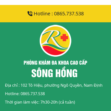
Hotline : 0865.737.538
Địa chỉ : 102 Tô Hiệu, phường Ngô Quyền, Nam Định
Hotline: 0865.737.538
Thời gian làm việc: 7h30-20h (cả tuần)