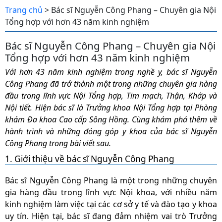
Trang chủ
> Bác sĩ Nguyễn Công Phang – Chuyên gia Nội
Tổng hợp với hơn 43 năm kinh nghiệm
Bác sĩ Nguyễn Công Phang – Chuyên gia Nội
Tổng hợp với hơn 43 năm kinh nghiệm
Với hơn 43 năm kinh nghiệm trong nghề y, bác sĩ Nguyễn
Công Phang đã trở thành một trong những chuyên gia hàng
đầu trong lĩnh vực Nội Tổng hợp, Tim mạch, Thận, Khớp và
Nội tiết. Hiện bác sĩ là Trưởng khoa Nội Tổng hợp tại Phòng
khám Đa khoa Cao cấp Sông Hồng. Cùng khám phá thêm về
hành trình và những đóng góp y khoa của bác sĩ Nguyễn
Công Phang trong bài viết sau.
1. Giới thiệu về bác sĩ Nguyễn Công Phang
Bác sĩ Nguyễn Công Phang là một trong những chuyên
gia hàng đầu trong lĩnh vực Nội khoa, với nhiều năm
kinh nghiệm làm việc tại các cơ sở y tế và đào tạo y khoa
uy tín. Hiện tại, bác sĩ đang đảm nhiệm vai trò Trưởng